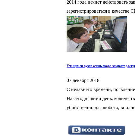
2014 года начнёт действовать з
зарегистрироваться в качестве С
Учащимся вузов очень скоро закроют досту
07 декабря 2018
С недавнего времени, появление 
На сегодняшний день, количеств
убийственно для любого, вполне 