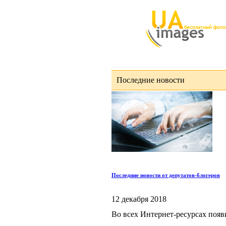
Последние новости
Последние новости от депутатов-блогеров
12 декабря 2018
Во всех Интернет-ресурсах появ