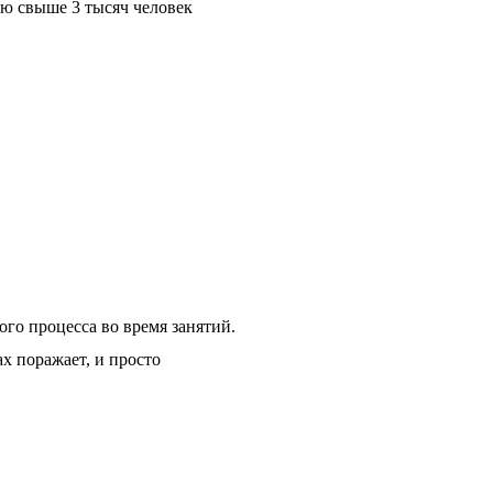
ью свыше 3 тысяч человек
ого процесса во время занятий.
х поражает, и просто