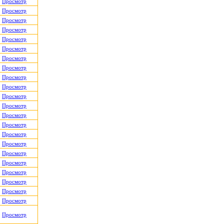
Просмотр
Просмотр
Просмотр
Просмотр
Просмотр
Просмотр
Просмотр
Просмотр
Просмотр
Просмотр
Просмотр
Просмотр
Просмотр
Просмотр
Просмотр
Просмотр
Просмотр
Просмотр
Просмотр
Просмотр
Просмотр
Просмотр
Просмотр