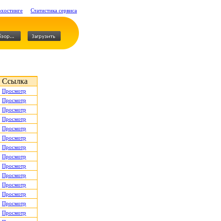
охостинге
Статистика сервиса
Ссылка
Просмотр
Просмотр
Просмотр
Просмотр
Просмотр
Просмотр
Просмотр
Просмотр
Просмотр
Просмотр
Просмотр
Просмотр
Просмотр
Просмотр