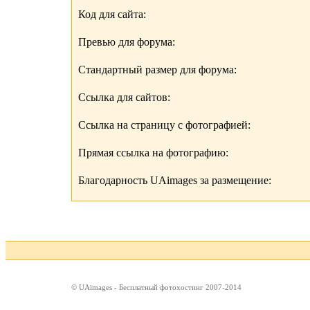
Код для сайта:
Превью для форума:
Стандартный размер для форума:
Ссылка для сайтов:
Ссылка на страницу с фотографией:
Прямая ссылка на фотографию:
Благодарность UAimages за размещение:
© UAimages - Бесплатный фотохостинг 2007-2014