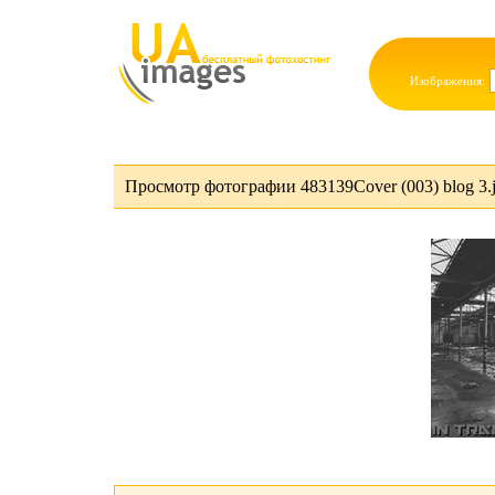
Изображения:
Просмотр фотографии 483139Cover (003) blog 3.