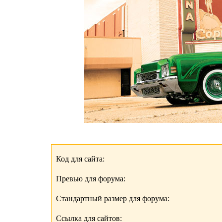
Код для сайта:
Превью для форума:
Стандартный размер для форума:
Ссылка для сайтов: