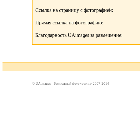
Ссылка на страницу с фотографией:
Прямая ссылка на фотографию:
Благодарность UAimages за размещение:
© UAimages - Бесплатный фотохостинг 2007-2014