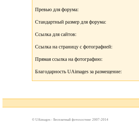
Превью для форума:
Стандартный размер для форума:
Ссылка для сайтов:
Ссылка на страницу с фотографией:
Прямая ссылка на фотографию:
Благодарность UAimages за размещение:
© UAimages - Бесплатный фотохостинг 2007-2014