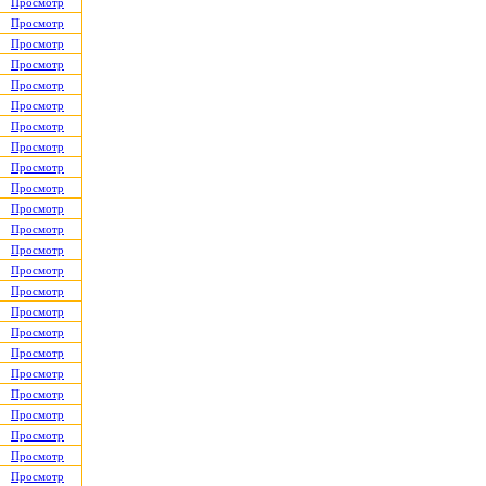
Просмотр
Просмотр
Просмотр
Просмотр
Просмотр
Просмотр
Просмотр
Просмотр
Просмотр
Просмотр
Просмотр
Просмотр
Просмотр
Просмотр
Просмотр
Просмотр
Просмотр
Просмотр
Просмотр
Просмотр
Просмотр
Просмотр
Просмотр
Просмотр