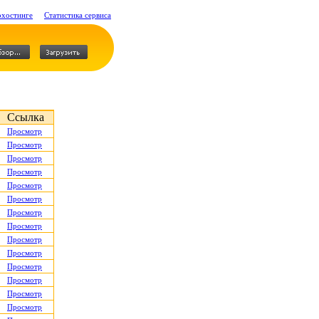
охостинге
Статистика сервиса
Ссылка
Просмотр
Просмотр
Просмотр
Просмотр
Просмотр
Просмотр
Просмотр
Просмотр
Просмотр
Просмотр
Просмотр
Просмотр
Просмотр
Просмотр