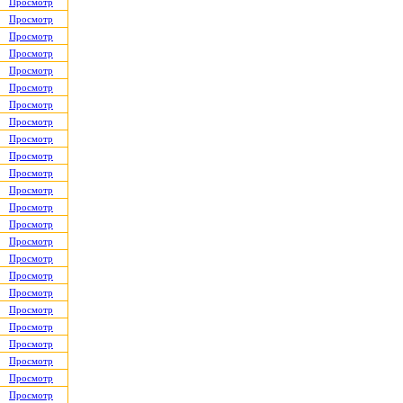
Просмотр
Просмотр
Просмотр
Просмотр
Просмотр
Просмотр
Просмотр
Просмотр
Просмотр
Просмотр
Просмотр
Просмотр
Просмотр
Просмотр
Просмотр
Просмотр
Просмотр
Просмотр
Просмотр
Просмотр
Просмотр
Просмотр
Просмотр
Просмотр