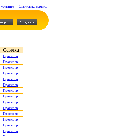
охостинге
Статистика сервиса
Ссылка
Просмотр
Просмотр
Просмотр
Просмотр
Просмотр
Просмотр
Просмотр
Просмотр
Просмотр
Просмотр
Просмотр
Просмотр
Просмотр
Просмотр