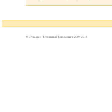
© UAimages - Бесплатный фотохостинг 2007-2014