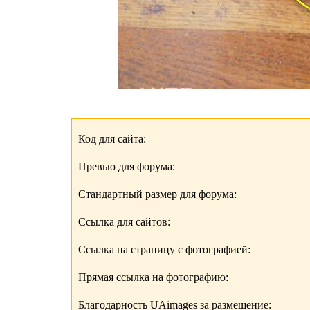
Код для сайта:
Превью для форума:
Стандартный размер для форума:
Ссылка для сайтов:
Ссылка на страницу с фотографией:
Прямая ссылка на фотографию:
Благодарность UAimages за размещение: