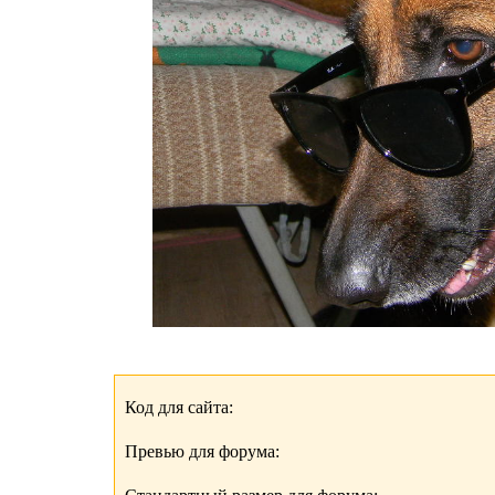
Код для сайта:
Превью для форума: