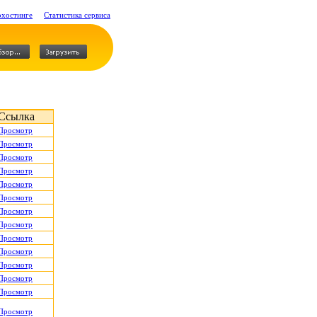
охостинге
Статистика сервиса
Ссылка
Просмотр
Просмотр
Просмотр
Просмотр
Просмотр
Просмотр
Просмотр
Просмотр
Просмотр
Просмотр
Просмотр
Просмотр
Просмотр
Просмотр