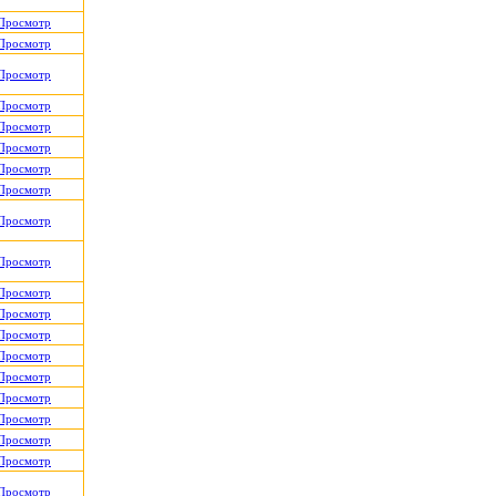
Просмотр
Просмотр
Просмотр
Просмотр
Просмотр
Просмотр
Просмотр
Просмотр
Просмотр
Просмотр
Просмотр
Просмотр
Просмотр
Просмотр
Просмотр
Просмотр
Просмотр
Просмотр
Просмотр
Просмотр