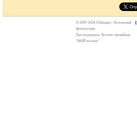
© 2007-2026 UAimages - Бесплатный
Р
фотохостинг
При поддержке: Хостинг-провайдер
"МОЙ хостинг"