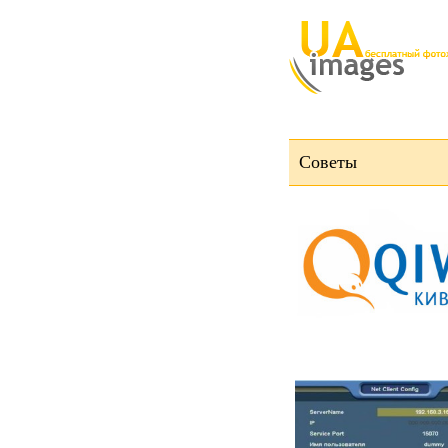
Советы