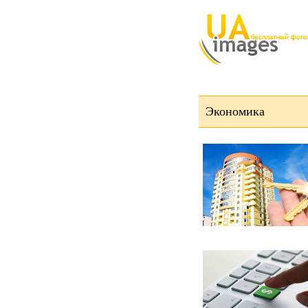
Экономика