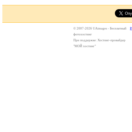
© 2007-2026 UAimages - Бесплатный
Р
фотохостинг
При поддержке: Хостинг-провайдер
"МОЙ хостинг"