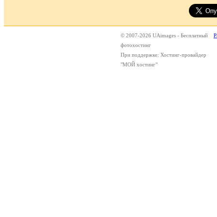
© 2007-2026 UAimages - Бесплатный
Р
фотохостинг
При поддержке: Хостинг-провайдер
"МОЙ хостинг"