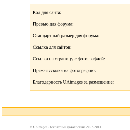
Код для сайта:
Превью для форума:
Стандартный размер для форума:
Ссылка для сайтов:
Ссылка на страницу с фотографией:
Прямая ссылка на фотографию:
Благодарность UAimages за размещение:
© UAimages - Бесплатный фотохостинг 2007-2014