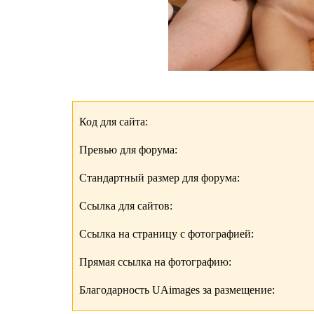
Код для сайта:
Превью для форума:
Стандартный размер для форума:
Ссылка для сайтов:
Ссылка на страницу с фотографией:
Прямая ссылка на фотографию:
Благодарность UAimages за размещение: