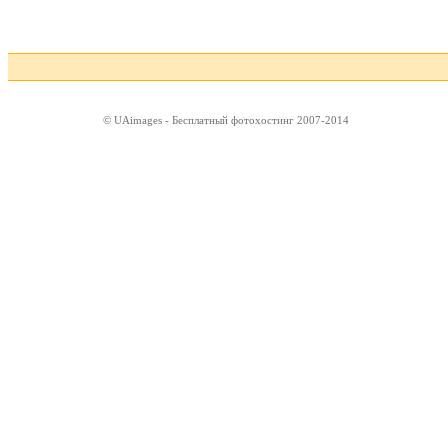
© UAimages - Бесплатный фотохостинг 2007-2014