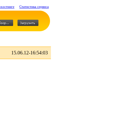
охостинге
Статистика сервиса
15.06.12-16:54:03