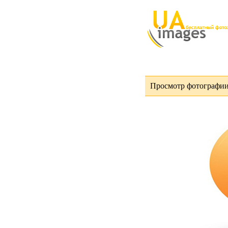
Просмотр фотографии 