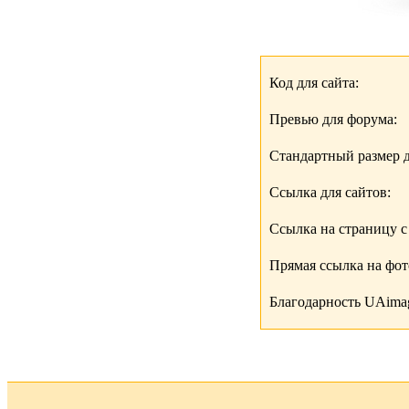
Код для сайта:
Превью для форума:
Стандартный размер д
Ссылка для сайтов:
Ссылка на страницу с
Прямая ссылка на фо
Благодарность UAimag