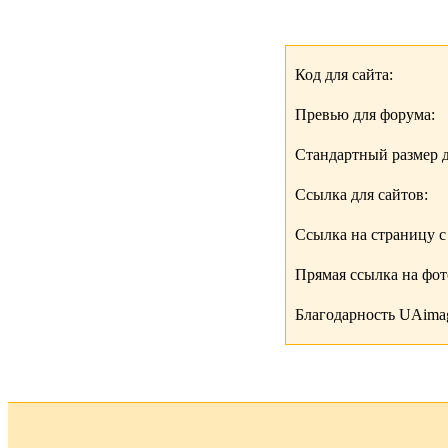
Код для сайта:
Превью для форума:
Стандартный размер д
Ссылка для сайтов:
Ссылка на страницу с
Прямая ссылка на фо
Благодарность UAimag