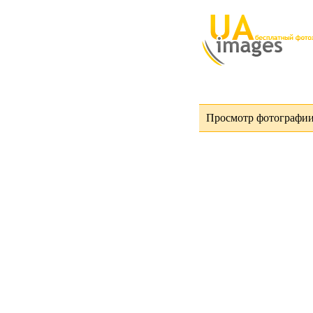
Просмотр фотографии 