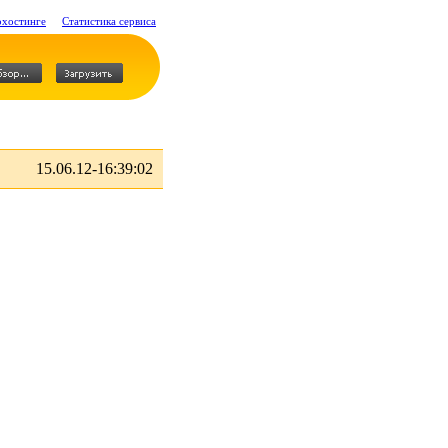
охостинге
Статистика сервиса
15.06.12-16:39:02