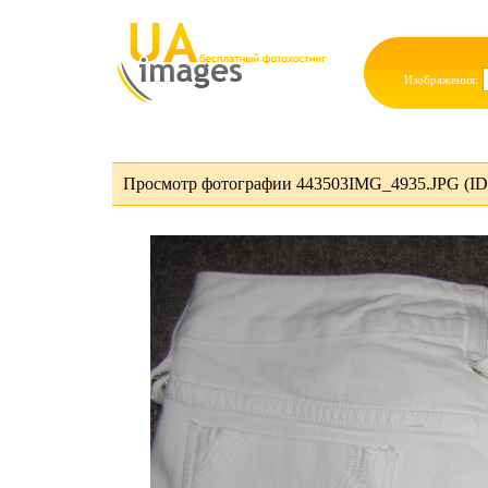
Изображения:
Просмотр фотографии 443503IMG_4935.JPG (ID