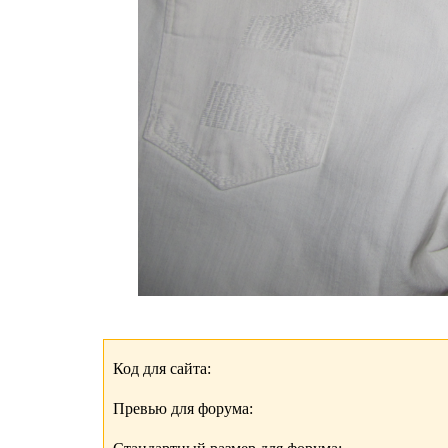
Код для сайта:
Превью для форума: