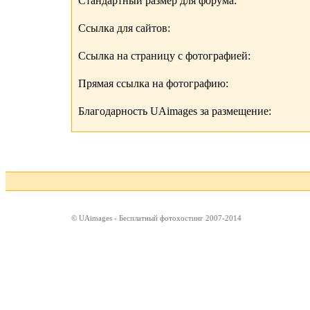
Стандартный размер для форума:
Ссылка для сайтов:
Ссылка на страницу с фотографией:
Прямая ссылка на фотографию:
Благодарность UAimages за размещение:
© UAimages - Бесплатный фотохостинг 2007-2014