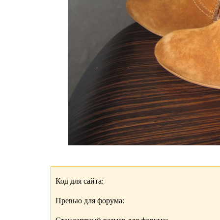
Код для сайта:
Превью для форума: