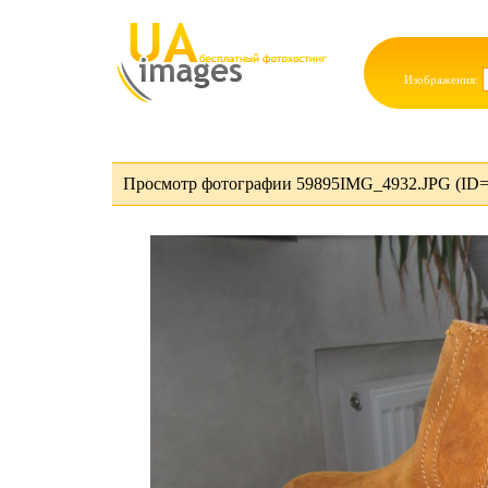
Изображения:
Просмотр фотографии 59895IMG_4932.JPG (ID=