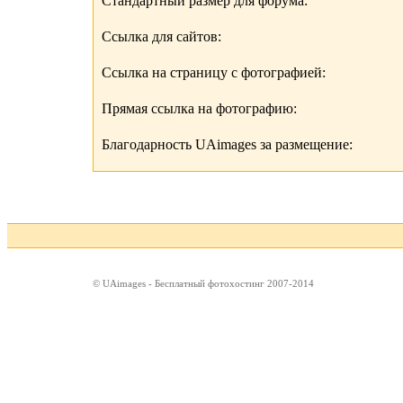
Стандартный размер для форума:
Ссылка для сайтов:
Ссылка на страницу с фотографией:
Прямая ссылка на фотографию:
Благодарность UAimages за размещение:
© UAimages - Бесплатный фотохостинг 2007-2014