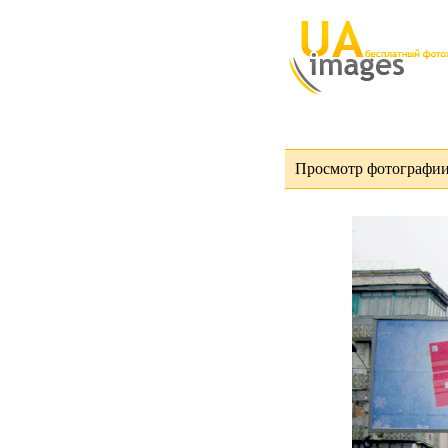
Просмотр фотографии 