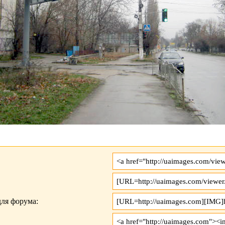
ля форума: