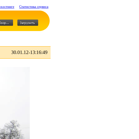
охостинге
Статистика сервиса
30.01.12-13:16:49