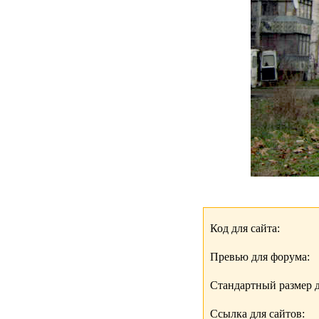
Код для сайта:
Превью для форума:
Стандартный размер д
Ссылка для сайтов: