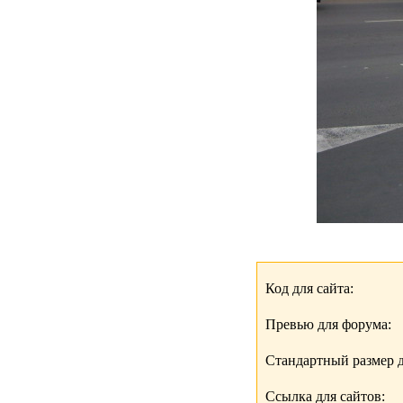
Код для сайта:
Превью для форума:
Стандартный размер д
Ссылка для сайтов: