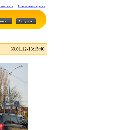
охостинге
Статистика сервиса
30.01.12-13:15:40