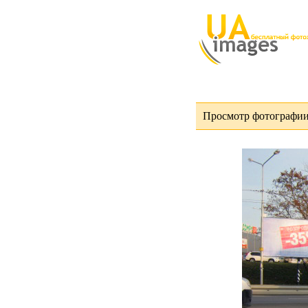
Просмотр фотографии 