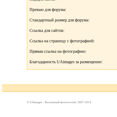
Превью для форума:
Стандартный размер для форума:
Ссылка для сайтов:
Ссылка на страницу с фотографией:
Прямая ссылка на фотографию:
Благодарность UAimages за размещение:
© UAimages - Бесплатный фотохостинг 2007-2014