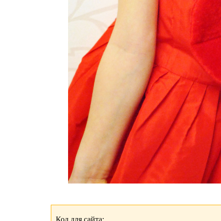
Код для сайта: