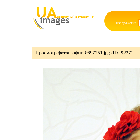
Изображения:
Просмотр фотографии 8697751.jpg (ID=9227)