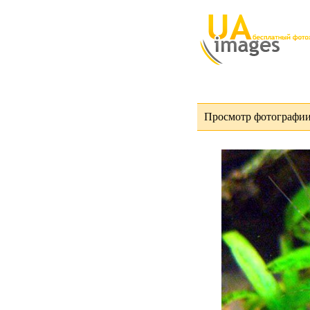
Просмотр фотографии 