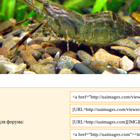
ля форума: