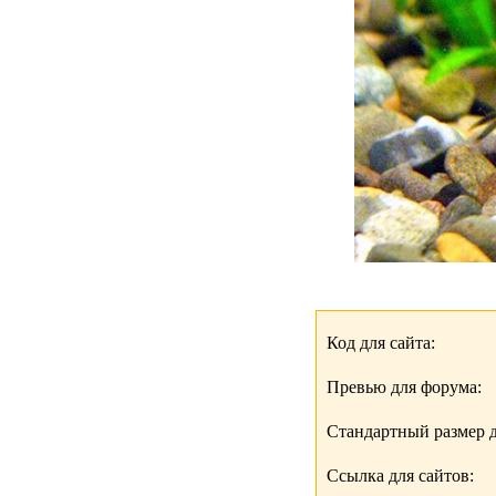
Код для сайта:
Превью для форума:
Стандартный размер д
Ссылка для сайтов: