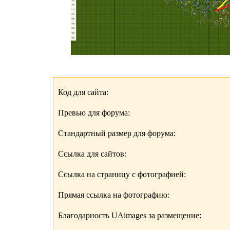
Код для сайта:
Превью для форума:
Стандартный размер для форума:
Ссылка для сайтов:
Ссылка на страницу с фотографией:
Прямая ссылка на фотографию:
Благодарность UAimages за размещение: