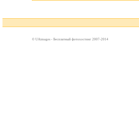
© UAimages - Бесплатный фотохостинг 2007-2014