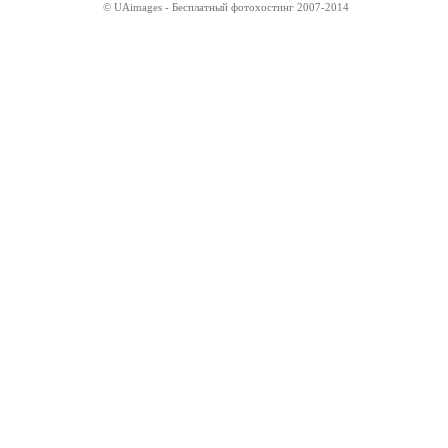
© UAimages - Бесплатный фотохостинг 2007-2014