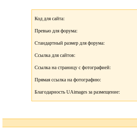
Код для сайта:
Превью для форума:
Стандартный размер для форума:
Ссылка для сайтов:
Ссылка на страницу с фотографией:
Прямая ссылка на фотографию:
Благодарность UAimages за размещение: