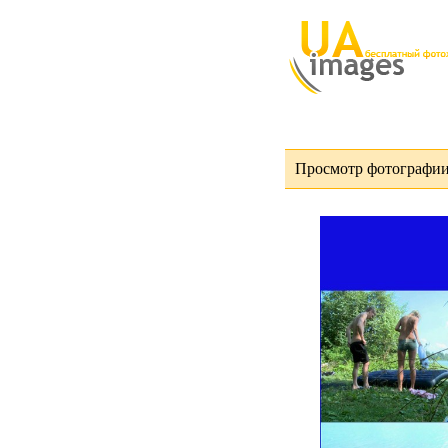
Просмотр фотографии 