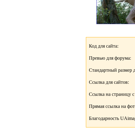
Код для сайта:
Превью для форума:
Стандартный размер д
Ссылка для сайтов:
Ссылка на страницу с
Прямая ссылка на фо
Благодарность UAimag