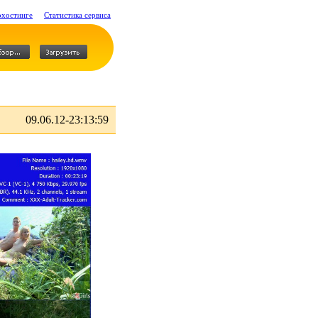
охостинге
Статистика сервиса
09.06.12-23:13:59