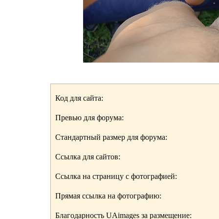
Код для сайта:
Превью для форума:
Стандартный размер для форума:
Ссылка для сайтов:
Ссылка на страницу с фотографией:
Прямая ссылка на фотографию:
Благодарность UAimages за размещение: