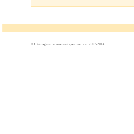
© UAimages - Бесплатный фотохостинг 2007-2014