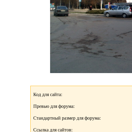
Код для сайта:
Превью для форума:
Стандартный размер для форума:
Ссылка для сайтов: