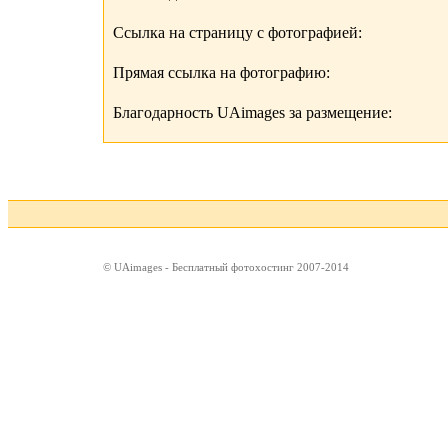
Ссылка на страницу с фотографией:
Прямая ссылка на фотографию:
Благодарность UAimages за размещение:
© UAimages - Бесплатный фотохостинг 2007-2014