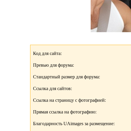
Код для сайта:
Превью для форума:
Стандартный размер для форума:
Ссылка для сайтов:
Ссылка на страницу с фотографией:
Прямая ссылка на фотографию:
Благодарность UAimages за размещение: