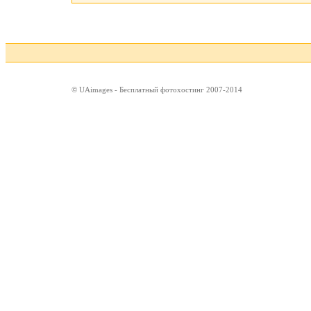
© UAimages - Бесплатный фотохостинг 2007-2014