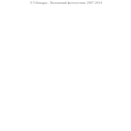
© UAimages - Бесплатный фотохостинг 2007-2014