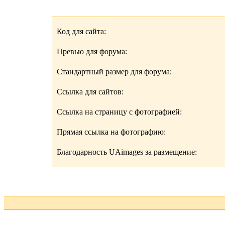
Код для сайта:
Превью для форума:
Стандартный размер для форума:
Ссылка для сайтов:
Ссылка на страницу с фотографией:
Прямая ссылка на фотографию:
Благодарность UAimages за размещение: