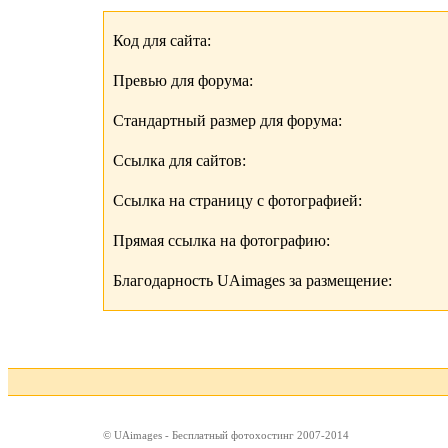
Код для сайта:
Превью для форума:
Стандартный размер для форума:
Ссылка для сайтов:
Ссылка на страницу с фотографией:
Прямая ссылка на фотографию:
Благодарность UAimages за размещение:
© UAimages - Бесплатный фотохостинг 2007-2014