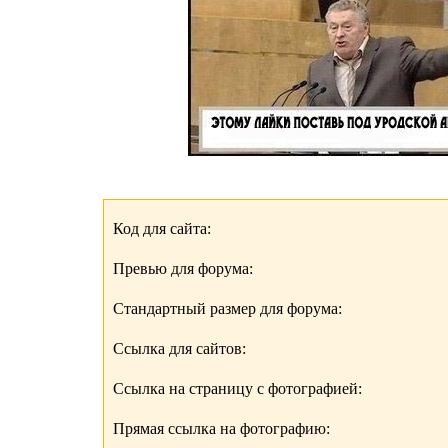
Код для сайта:
Превью для форума:
Стандартный размер для форума:
Ссылка для сайтов:
Ссылка на страницу с фотографией:
Прямая ссылка на фотографию: