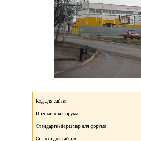
Код для сайта:
Превью для форума:
Стандартный размер для форума:
Ссылка для сайтов: