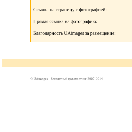
Ссылка на страницу с фотографией:
Прямая ссылка на фотографию:
Благодарность UAimages за размещение:
© UAimages - Бесплатный фотохостинг 2007-2014