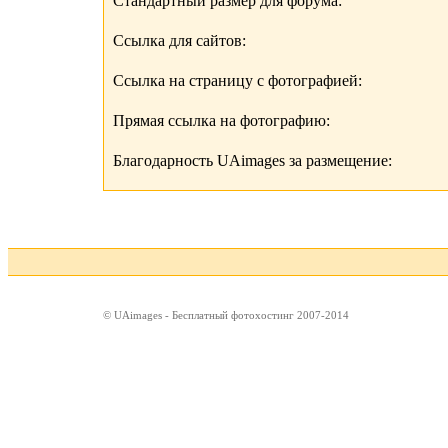
Стандартный размер для форума:
Ссылка для сайтов:
Ссылка на страницу с фотографией:
Прямая ссылка на фотографию:
Благодарность UAimages за размещение:
© UAimages - Бесплатный фотохостинг 2007-2014