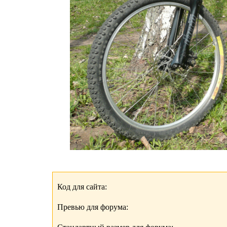
Код для сайта:
Превью для форума: