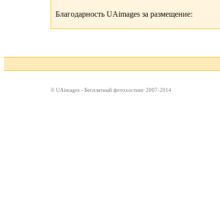
Благодарность UAimages за размещение:
© UAimages - Бесплатный фотохостинг 2007-2014