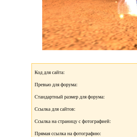
Код для сайта:
Превью для форума:
Стандартный размер для форума:
Ссылка для сайтов:
Ссылка на страницу с фотографией:
Прямая ссылка на фотографию: