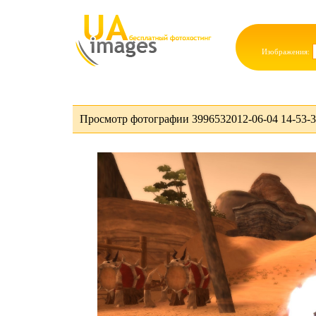
Изображения:
Просмотр фотографии 3996532012-06-04 14-53-32