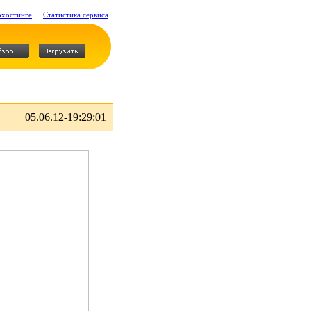
охостинге
Статистика сервиса
05.06.12-19:29:01