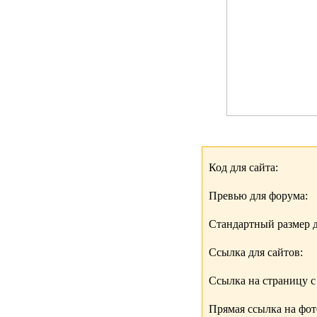
Код для сайта:
Превью для форума:
Стандартный размер д
Ссылка для сайтов:
Ссылка на страницу с
Прямая ссылка на фо