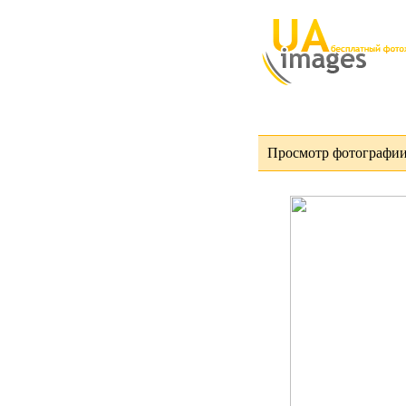
Просмотр фотографии