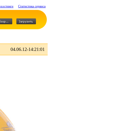
охостинге
Статистика сервиса
04.06.12-14:21:01