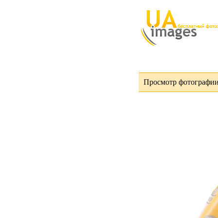
Просмотр фотографии 5