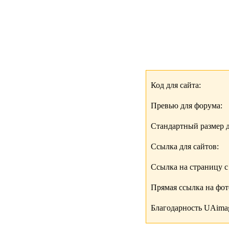
Код для сайта:
Превью для форума:
Стандартный размер д
Ссылка для сайтов:
Ссылка на страницу с
Прямая ссылка на фо
Благодарность UAimag