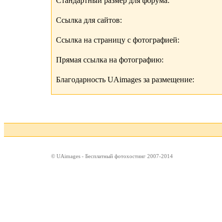
Стандартный размер для форума:
Ссылка для сайтов:
Ссылка на страницу с фотографией:
Прямая ссылка на фотографию:
Благодарность UAimages за размещение:
© UAimages - Бесплатный фотохостинг 2007-2014