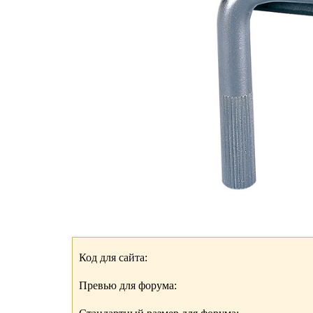
Код для сайта:
Превью для форума: