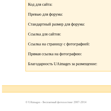
Код для сайта:
Превью для форума:
Стандартный размер для форума:
Ссылка для сайтов:
Ссылка на страницу с фотографией:
Прямая ссылка на фотографию:
Благодарность UAimages за размещение:
© UAimages - Бесплатный фотохостинг 2007-2014