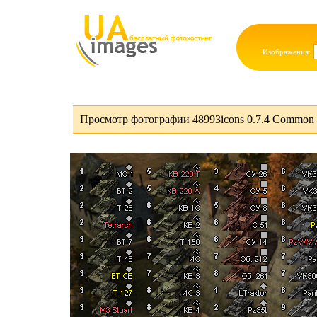
Изображения:
Просмотр фотографии 48993icons 0.7.4 Common T