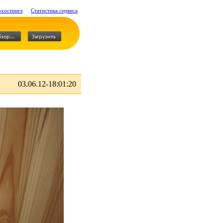
охостинге
Статистика сервиса
03.06.12-18:01:20