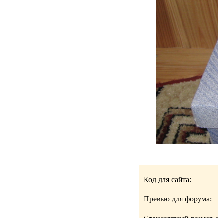
Код для сайта:
Превью для форума: