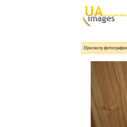
Просмотр фотографии