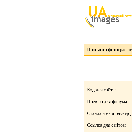
Просмотр фотографии
Код для сайта:
Превью для форума:
Стандартный размер д
Ссылка для сайтов: