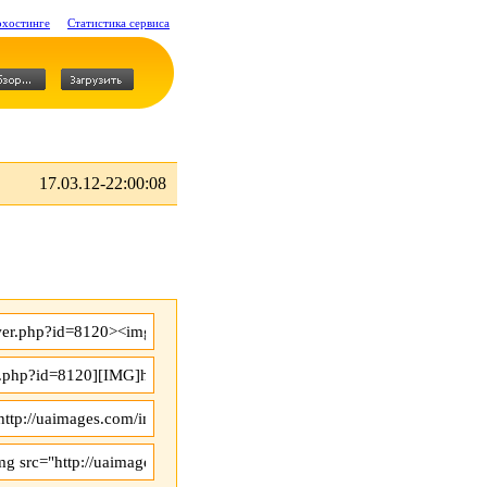
охостинге
Статистика сервиса
17.03.12-22:00:08