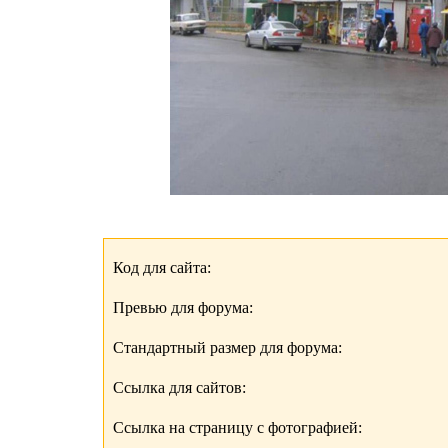
Код для сайта:
Превью для форума:
Стандартный размер для форума:
Ссылка для сайтов:
Ссылка на страницу с фотографией: