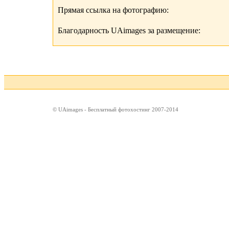
Прямая ссылка на фотографию:
Благодарность UAimages за размещение:
© UAimages - Бесплатный фотохостинг 2007-2014