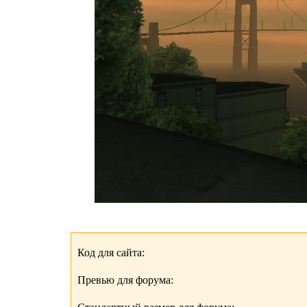
Код для сайта:
Превью для форума: