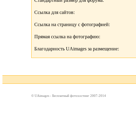
Стандартный размер для форума:
Ссылка для сайтов:
Ссылка на страницу с фотографией:
Прямая ссылка на фотографию:
Благодарность UAimages за размещение:
© UAimages - Бесплатный фотохостинг 2007-2014