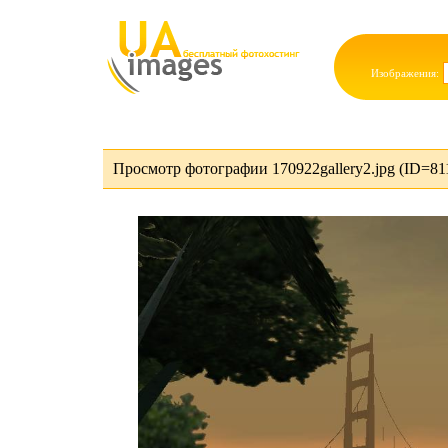
Изображения:
Просмотр фотографии 170922gallery2.jpg (ID=81