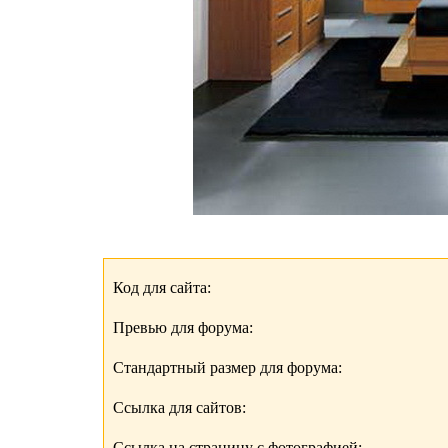
Код для сайта:
Превью для форума:
Стандартный размер для форума:
Ссылка для сайтов:
Ссылка на страницу с фотографией: