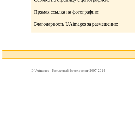
Прямая ссылка на фотографию:
Благодарность UAimages за размещение:
© UAimages - Бесплатный фотохостинг 2007-2014