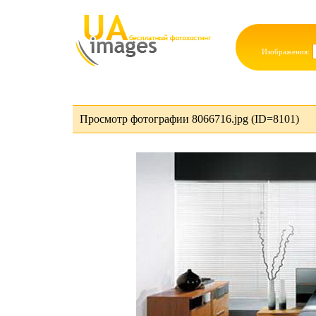
Изображения:
Просмотр фотографии 8066716.jpg (ID=8101)