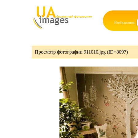
Изображения:
Просмотр фотографии 911010.jpg (ID=8097)