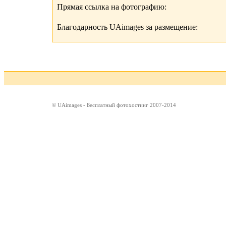
Прямая ссылка на фотографию:
Благодарность UAimages за размещение:
© UAimages - Бесплатный фотохостинг 2007-2014