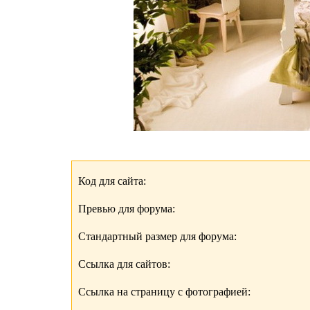
Код для сайта:
Превью для форума:
Стандартный размер для форума:
Ссылка для сайтов:
Ссылка на страницу с фотографией: