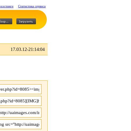
охостинге
Статистика сервиса
17.03.12-21:14:04