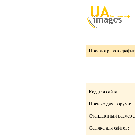
Просмотр фотографии 
Код для сайта:
Превью для форума:
Стандартный размер д
Ссылка для сайтов: