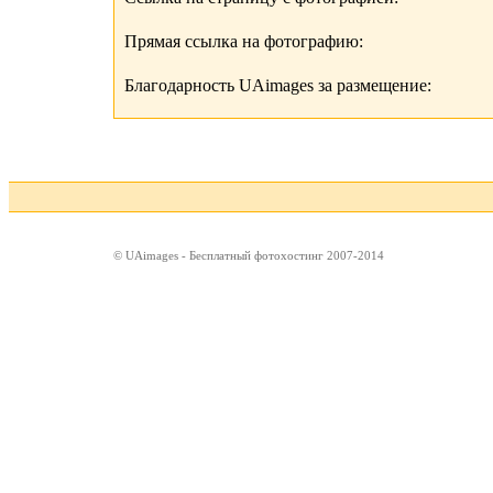
Прямая ссылка на фотографию:
Благодарность UAimages за размещение:
© UAimages - Бесплатный фотохостинг 2007-2014