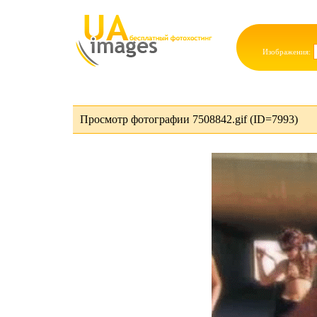
Изображения:
Просмотр фотографии 7508842.gif (ID=7993)