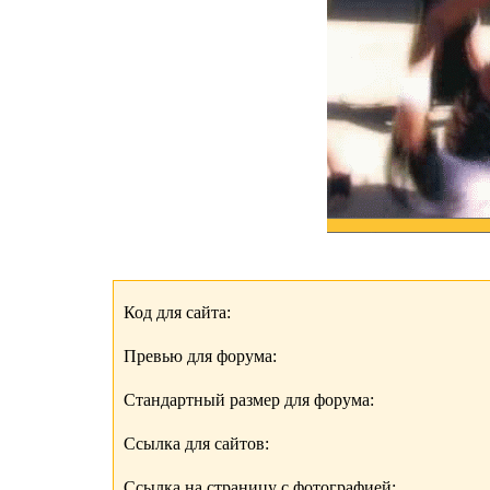
Код для сайта:
Превью для форума:
Стандартный размер для форума:
Ссылка для сайтов:
Ссылка на страницу с фотографией: