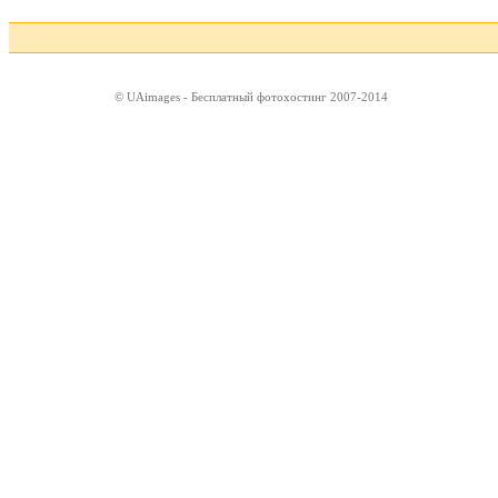
© UAimages - Бесплатный фотохостинг 2007-2014