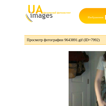
Изображения:
Просмотр фотографии 9643891.gif (ID=7992)