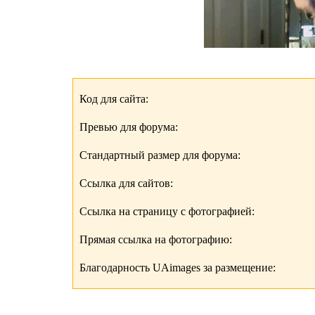
Код для сайта:
Превью для форума:
Стандартный размер для форума:
Ссылка для сайтов:
Ссылка на страницу с фотографией:
Прямая ссылка на фотографию:
Благодарность UAimages за размещение: